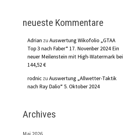
neueste Kommentare
Adrian
zu
Auswertung Wikofolio „GTAA
Top 3 nach Faber“ 17. Novenber 2024 Ein
neuer Meilenstein mit High-Watermark bei
144,52 €
rodnic
zu
Auswertung „Allwetter-Taktik
nach Ray Dalio“ 5. Oktober 2024
Archives
Mai 2026