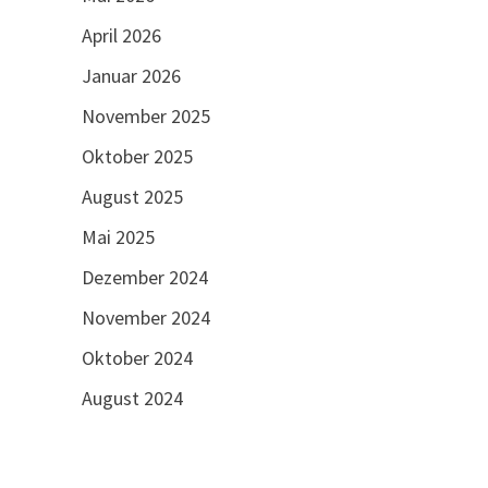
April 2026
Januar 2026
November 2025
Oktober 2025
August 2025
Mai 2025
Dezember 2024
November 2024
Oktober 2024
August 2024