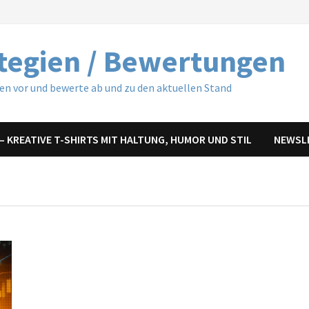
ategien / Bewertungen
ren vor und bewerte ab und zu den aktuellen Stand
– KREATIVE T-SHIRTS MIT HALTUNG, HUMOR UND STIL
NEWSL