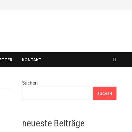
ETTER
KONTAKT
Suchen
SUCHEN
neueste Beiträge