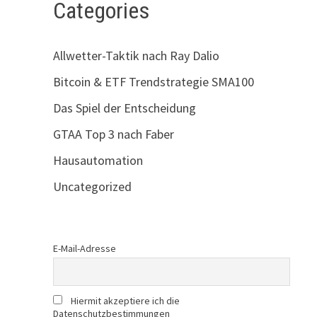
Categories
Allwetter-Taktik nach Ray Dalio
Bitcoin & ETF Trendstrategie SMA100
Das Spiel der Entscheidung
GTAA Top 3 nach Faber
Hausautomation
Uncategorized
E-Mail-Adresse
Hiermit akzeptiere ich die
Datenschutzbestimmungen