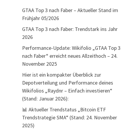
GTAA Top 3 nach Faber – Aktueller Stand im
Frühjahr 05/2026
GTAA Top 3 nach Faber: Trendstark ins Jahr
2026
Performance-Update: Wikifolio „GTAA Top 3
nach Faber“ erreicht neues Allzeithoch – 24.
November 2025
Hier ist ein kompakter Überblick zur
Depotverteilung und Performance deines
Wikifolios „Raydnr – Einfach investieren“
(Stand: Januar 2026):
📊 Aktueller Trendstatus „Bitcoin ETF
Trendstrategie SMA“ (Stand: 24. November
2025)