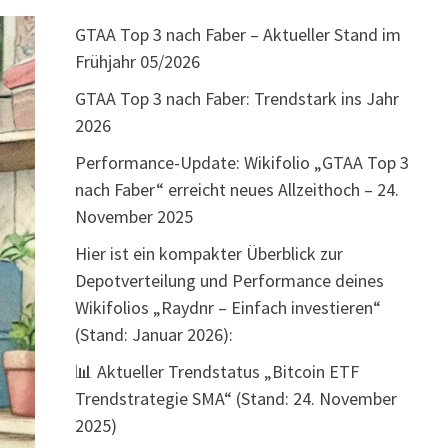
GTAA Top 3 nach Faber – Aktueller Stand im
Frühjahr 05/2026
GTAA Top 3 nach Faber: Trendstark ins Jahr
2026
Performance-Update: Wikifolio „GTAA Top 3
nach Faber“ erreicht neues Allzeithoch – 24.
November 2025
Hier ist ein kompakter Überblick zur
Depotverteilung und Performance deines
Wikifolios „Raydnr – Einfach investieren“
(Stand: Januar 2026):
📊 Aktueller Trendstatus „Bitcoin ETF
Trendstrategie SMA“ (Stand: 24. November
2025)