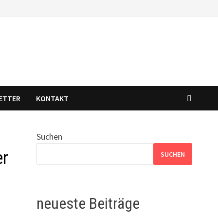
ETTER
KONTAKT
Suchen
er
SUCHEN
neueste Beiträge