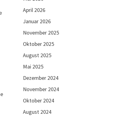
April 2026
e
Januar 2026
November 2025
Oktober 2025
August 2025
Mai 2025
Dezember 2024
November 2024
ke
Oktober 2024
August 2024