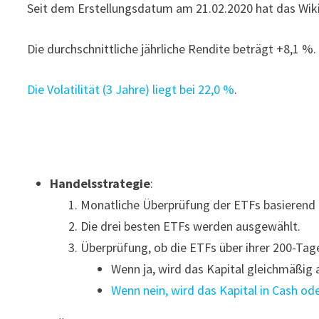
Seit dem Erstellungsdatum am 21.02.2020 hat das Wiki
Die durchschnittliche jährliche Rendite beträgt +8,1 %.
Die Volatilität (3 Jahre) liegt bei 22,0 %
.
Handelsstrategie
:
Monatliche Überprüfung der ETFs basierend a
Die drei besten ETFs werden ausgewählt.
Überprüfung, ob die ETFs über ihrer 200-Tage
Wenn ja, wird das Kapital gleichmäßig a
Wenn nein, wird das Kapital in Cash od