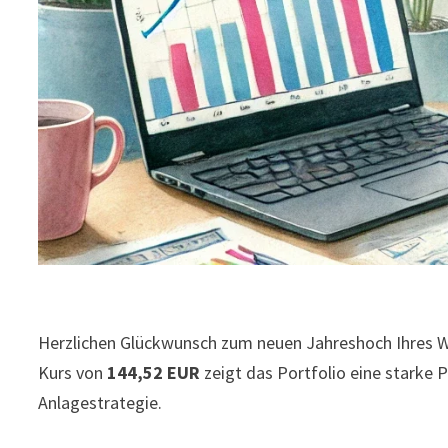
Herzlichen Glückwunsch zum neuen Jahreshoch Ihres W
Kurs von
144,52 EUR
zeigt das Portfolio eine starke 
Anlagestrategie.