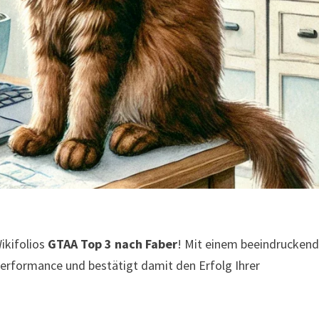
ikifolios
GTAA Top 3 nach Faber
! Mit einem beeindrucken
Performance und bestätigt damit den Erfolg Ihrer