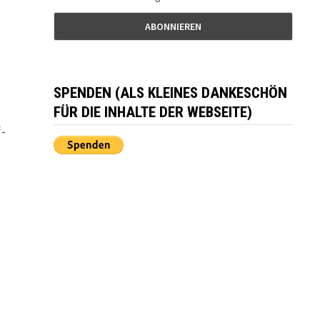
SPENDEN (ALS KLEINES DANKESCHÖN
FÜR DIE INHALTE DER WEBSEITE)
“-